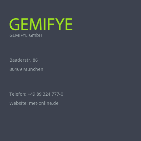
GEMIFYE GmbH
Baaderstr. 86
80469 München
Telefon:
+49 89 324 777-0
Website:
met-online.de